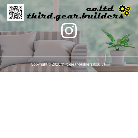
Copyright © 2020 third-gear-builders株式会社