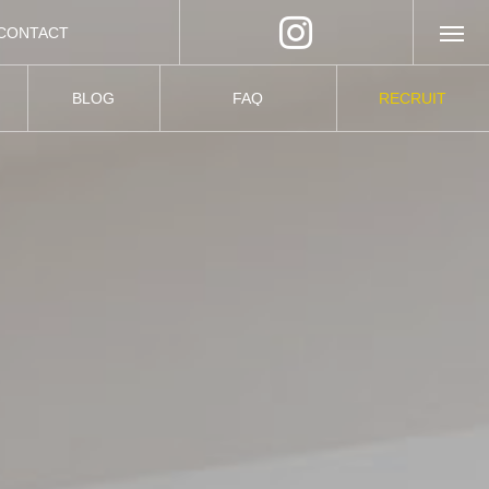
CONTACT
お問い合わせ
BLOG
FAQ
RECRUIT
ブログ
よくある質問
採用情報