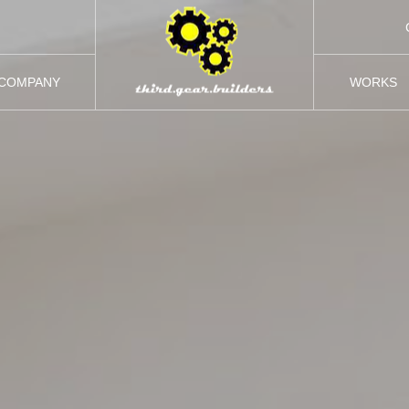
COMPANY
WORKS
会社概要
実績