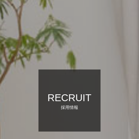
RECRUIT
採用情報